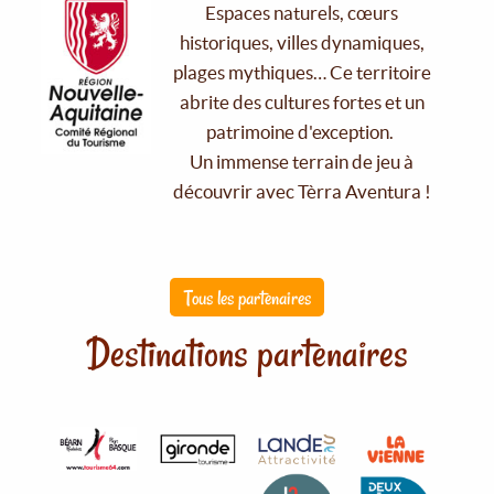
Espaces naturels, cœurs
historiques, villes dynamiques,
plages mythiques… Ce territoire
abrite des cultures fortes et un
patrimoine d'exception.
Un immense terrain de jeu à
découvrir avec Tèrra Aventura !
Tous les partenaires
Destinations partenaires