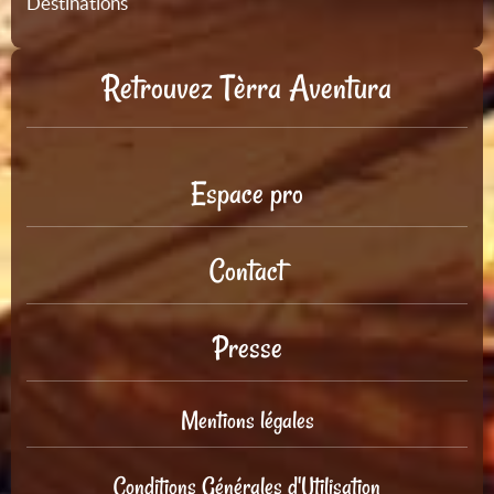
Destinations
Retrouvez Tèrra Aventura
Espace pro
Contact
Presse
Mentions légales
Conditions Générales d'Utilisation