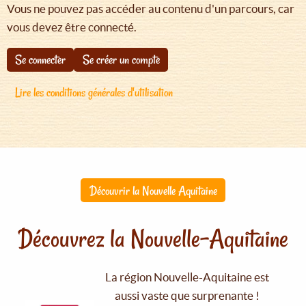
Vous ne pouvez pas accéder au contenu d'un parcours, car
vous devez être connecté.
Se connecter
Se créer un compte
Lire les conditions générales d'utilisation
Découvrir la Nouvelle Aquitaine
Découvrez la Nouvelle-Aquitaine
La région Nouvelle-Aquitaine est
aussi vaste que surprenante !