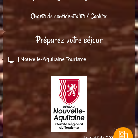
Charte de confidentialité / Cookies
Préparez votre séjour
| Nouvelle-Aquitaine Tourisme
Juillet 2018 -