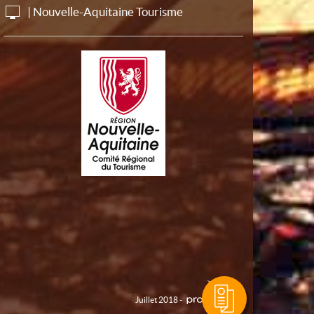
| Nouvelle-Aquitaine Tourisme
Juillet 2018 -