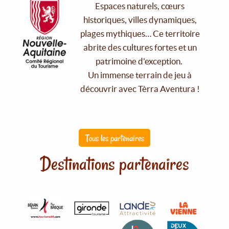
Espaces naturels, cœurs
historiques, villes dynamiques,
plages mythiques… Ce territoire
abrite des cultures fortes et un
patrimoine d'exception.
Un immense terrain de jeu à
découvrir avec Tèrra Aventura !
Tous les partenaires
Destinations partenaires