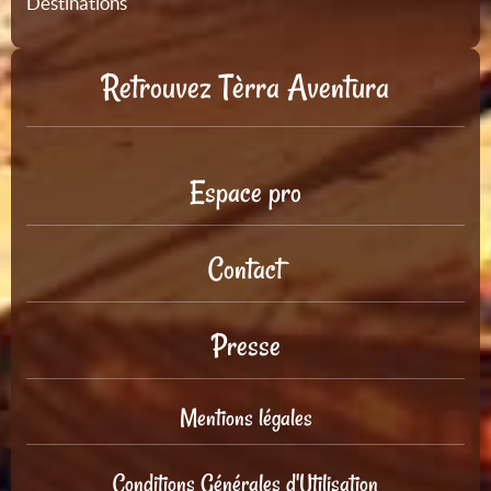
Destinations
Retrouvez Tèrra Aventura
Espace pro
Contact
Presse
Mentions légales
Conditions Générales d'Utilisation