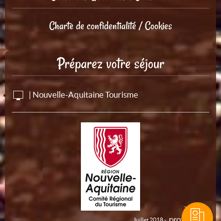
Charte de confidentialité / Cookies
Préparez votre séjour
| Nouvelle-Aquitaine Tourisme
Juillet 2018 -