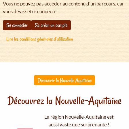
Vous ne pouvez pas accéder au contenu d'un parcours, car
vous devez être connecté.
Se connecter
Se créer un compte
Lire les conditions générales d'utilisation
Découvrir la Nouvelle Aquitaine
Découvrez la Nouvelle-Aquitaine
La région Nouvelle-Aquitaine est
aussi vaste que surprenante !