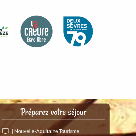
Préparez votre séjour
| Nouvelle-Aquitaine Tourisme