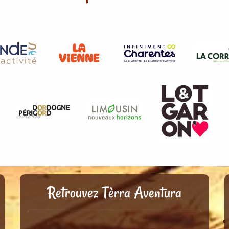
Retrouvez Tèrra Aventura