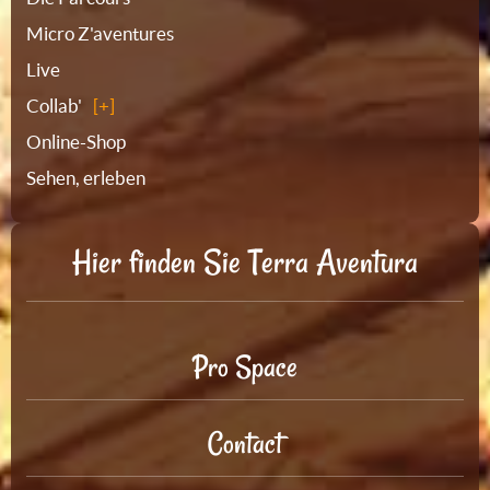
Micro Z'aventures
Live
Collab'
Online-Shop
Sehen, erleben
Hier finden Sie Terra Aventura
Pro Space
Contact