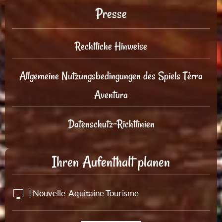
Presse
Rechtliche Hinweise
Allgemeine Nutzungsbedingungen des Spiels Tèrra
Aventura
Datenschutz-Richtlinien
Ihren Aufenthalt planen
| Nouvelle-Aquitaine Tourisme