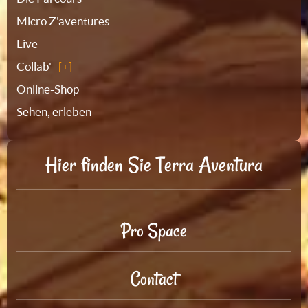
Micro Z'aventures
Live
Collab'
Online-Shop
Sehen, erleben
Hier finden Sie Terra Aventura
Pro Space
Contact