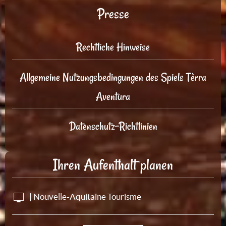
Presse
Rechtliche Hinweise
Allgemeine Nutzungsbedingungen des Spiels Tèrra
Aventura
Datenschutz-Richtlinien
Ihren Aufenthalt planen
| Nouvelle-Aquitaine Tourisme