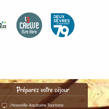
Préparez votre séjour
| Nouvelle-Aquitaine Tourisme