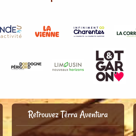
Retrouvez Tèrra Aventura