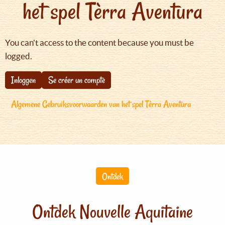
het spel Tèrra Aventura
You can't access to the content because you must be
logged.
Inloggen
Se créer un compte
Algemene Gebruiksvoorwaarden van het spel Tèrra Aventura
Ontdek
Ontdek Nouvelle Aquitaine