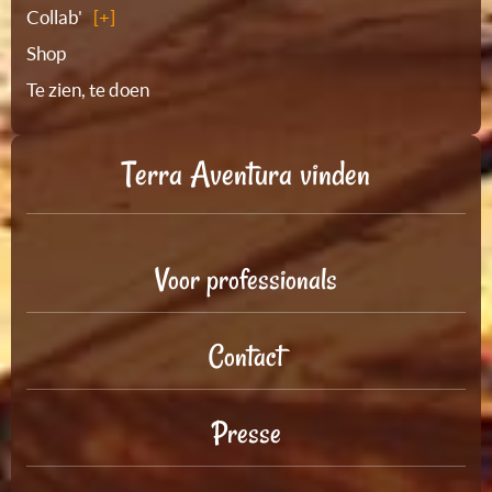
Collab'
Shop
Te zien, te doen
Terra Aventura vinden
Voor professionals
Contact
Presse