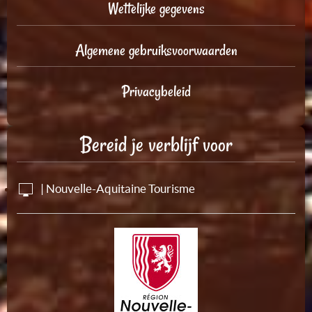
Wettelijke gegevens
Algemene gebruiksvoorwaarden
Privacybeleid
Bereid je verblijf voor
| Nouvelle-Aquitaine Tourisme