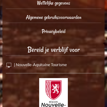
Wettelijke gegevens
Algemene gebruiksvoorwaarden
Privacybeleid
Bereid je verblijf voor
| Nouvelle-Aquitaine Tourisme