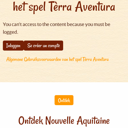
het spel Tèrra Aventura
You can't access to the content because you must be
logged.
Inloggen
Se créer un compte
Algemene Gebruiksvoorwaarden van het spel Tèrra Aventura
Ontdek
Ontdek Nouvelle Aquitaine