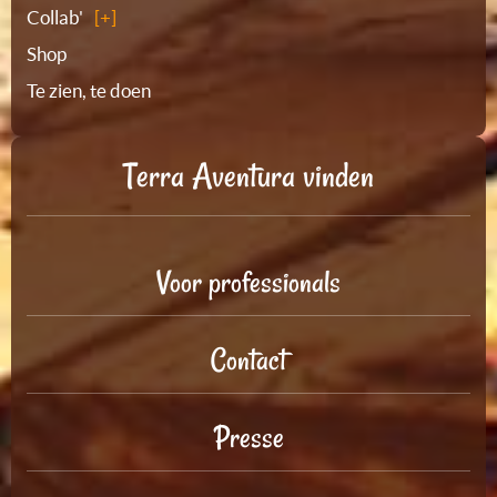
Collab'
Shop
Te zien, te doen
Terra Aventura vinden
Voor professionals
Contact
Presse