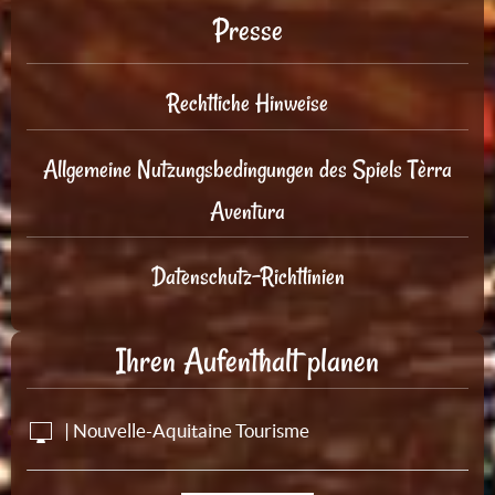
Presse
Rechtliche Hinweise
Allgemeine Nutzungsbedingungen des Spiels Tèrra
Aventura
Datenschutz-Richtlinien
Ihren Aufenthalt planen
| Nouvelle-Aquitaine Tourisme