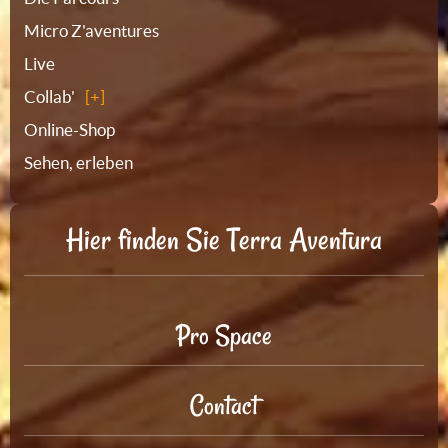
Micro Z'aventures
Live
Collab'
Online-Shop
Sehen, erleben
Hier finden Sie Terra Aventura
Pro Space
Contact