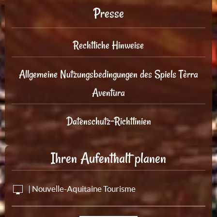
Presse
Rechtliche Hinweise
Allgemeine Nutzungsbedingungen des Spiels Tèrra
Aventura
Datenschutz-Richtlinien
Ihren Aufenthalt planen
| Nouvelle-Aquitaine Tourisme