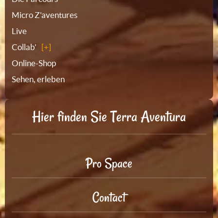
Micro Z'aventures
Live
Collab'
Online-Shop
Sehen, erleben
Hier finden Sie Terra Aventura
Pro Space
Contact