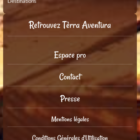
Destinations
Retrouvez Tèrra Aventura
Espace pro
Contact
Presse
Mentions légales
Conditions Générales d'Utilisation