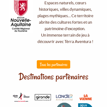
Espaces naturels, cœurs
historiques, villes dynamiques,
plages mythiques… Ce territoire
abrite des cultures fortes et un
patrimoine d'exception.
Un immense terrain de jeu à
découvrir avec Tèrra Aventura !
Tous les partenaires
Destinations partenaires