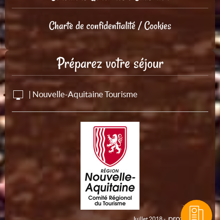
Charte de confidentialité / Cookies
Préparez votre séjour
| Nouvelle-Aquitaine Tourisme
Juillet 2018 -