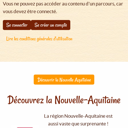
Vous ne pouvez pas accéder au contenu d'un parcours, car
vous devez être connecté.
Se connecter
Se créer un compte
Lire les conditions générales d'utilisation
Découvrir la Nouvelle Aquitaine
Découvrez la Nouvelle-Aquitaine
La région Nouvelle-Aquitaine est
aussi vaste que surprenante !