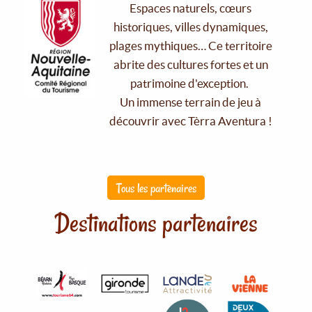
Espaces naturels, cœurs
historiques, villes dynamiques,
plages mythiques… Ce territoire
abrite des cultures fortes et un
patrimoine d'exception.
Un immense terrain de jeu à
découvrir avec Tèrra Aventura !
Tous les partenaires
Destinations partenaires