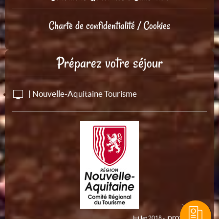
Charte de confidentialité / Cookies
Préparez votre séjour
| Nouvelle-Aquitaine Tourisme
Juillet 2018 -