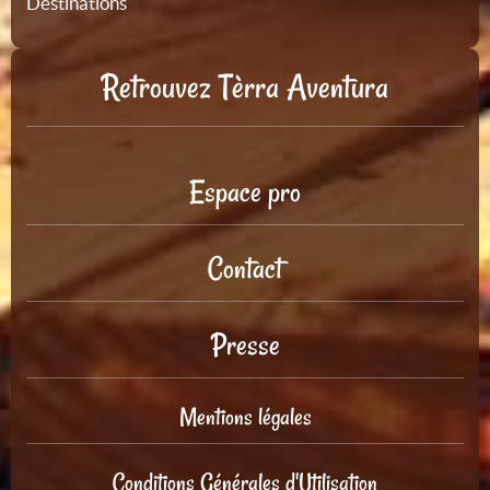
Destinations
Retrouvez Tèrra Aventura
Espace pro
Contact
Presse
Mentions légales
Conditions Générales d'Utilisation