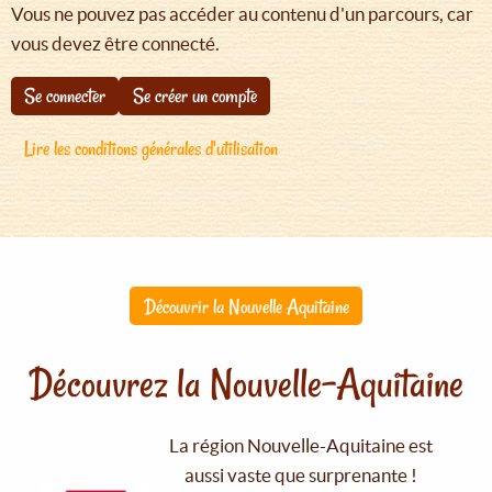
Vous ne pouvez pas accéder au contenu d'un parcours, car
vous devez être connecté.
Se connecter
Se créer un compte
Lire les conditions générales d'utilisation
Découvrir la Nouvelle Aquitaine
Découvrez la Nouvelle-Aquitaine
La région Nouvelle-Aquitaine est
aussi vaste que surprenante !