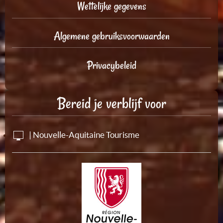
Wettelijke gegevens
Algemene gebruiksvoorwaarden
Privacybeleid
Bereid je verblijf voor
| Nouvelle-Aquitaine Tourisme