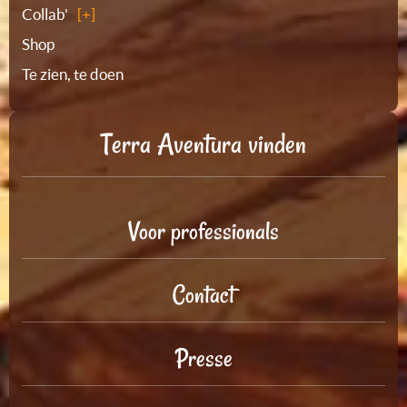
Collab'
Shop
Te zien, te doen
Terra Aventura vinden
Voor professionals
Contact
Presse