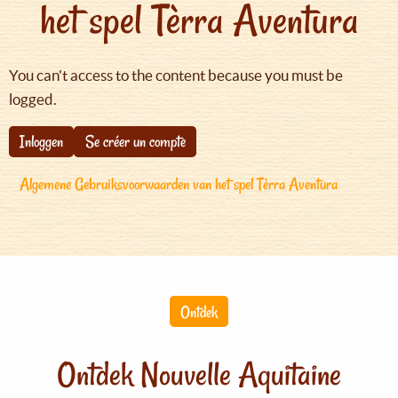
het spel Tèrra Aventura
You can't access to the content because you must be
logged.
Inloggen
Se créer un compte
Algemene Gebruiksvoorwaarden van het spel Tèrra Aventura
Ontdek
Ontdek Nouvelle Aquitaine