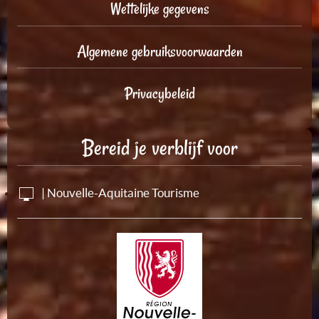
Wettelijke gegevens
Algemene gebruiksvoorwaarden
Privacybeleid
Bereid je verblijf voor
| Nouvelle-Aquitaine Tourisme