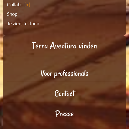
Collab'
Shop
Te zien, te doen
Terra Aventura vinden
Voor professionals
Contact
Presse