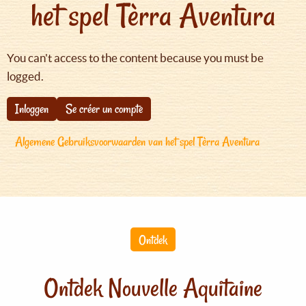
het spel Tèrra Aventura
You can't access to the content because you must be
logged.
Inloggen
Se créer un compte
Algemene Gebruiksvoorwaarden van het spel Tèrra Aventura
Ontdek
Ontdek Nouvelle Aquitaine