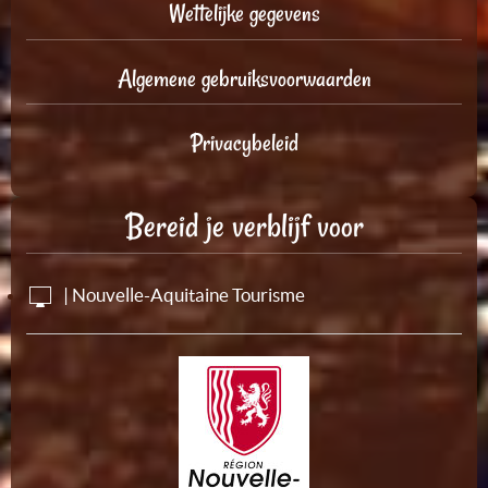
Wettelijke gegevens
Algemene gebruiksvoorwaarden
Privacybeleid
Bereid je verblijf voor
| Nouvelle-Aquitaine Tourisme