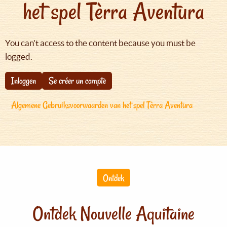
het spel Tèrra Aventura
You can't access to the content because you must be
logged.
Inloggen
Se créer un compte
Algemene Gebruiksvoorwaarden van het spel Tèrra Aventura
Ontdek
Ontdek Nouvelle Aquitaine