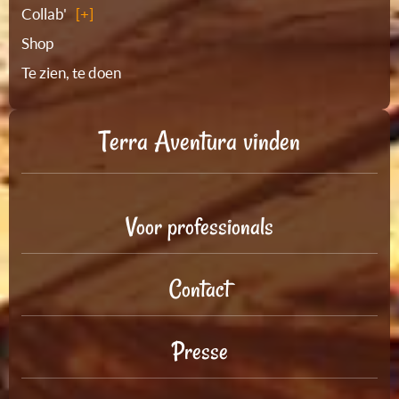
Collab'
Shop
Te zien, te doen
Terra Aventura vinden
Voor professionals
Contact
Presse