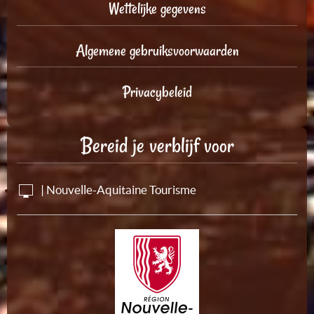
Wettelijke gegevens
Algemene gebruiksvoorwaarden
Privacybeleid
Bereid je verblijf voor
| Nouvelle-Aquitaine Tourisme