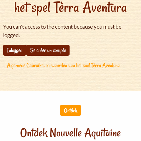
het spel Tèrra Aventura
You can't access to the content because you must be
logged.
Inloggen
Se créer un compte
Algemene Gebruiksvoorwaarden van het spel Tèrra Aventura
Ontdek
Ontdek Nouvelle Aquitaine