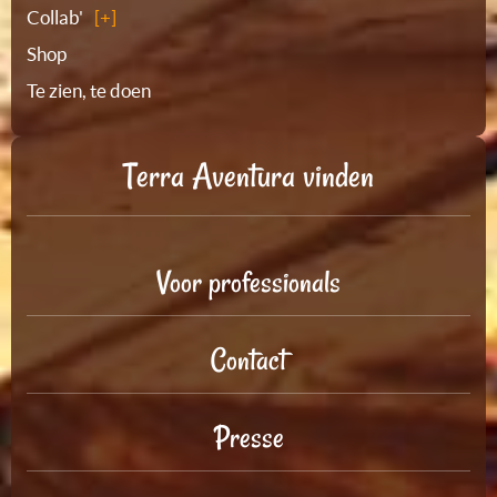
Collab'
Shop
Te zien, te doen
Terra Aventura vinden
Voor professionals
Contact
Presse