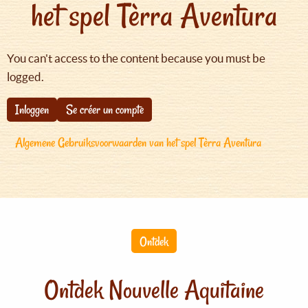
het spel Tèrra Aventura
You can't access to the content because you must be
logged.
Inloggen
Se créer un compte
Algemene Gebruiksvoorwaarden van het spel Tèrra Aventura
Ontdek
Ontdek Nouvelle Aquitaine