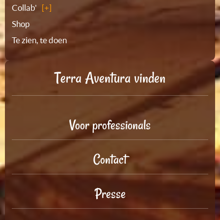
Collab'
Shop
Te zien, te doen
Terra Aventura vinden
Voor professionals
Contact
Presse