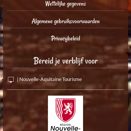
Wettelijke gegevens
Algemene gebruiksvoorwaarden
Privacybeleid
Bereid je verblijf voor
| Nouvelle-Aquitaine Tourisme