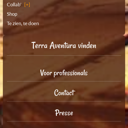
Collab'
Shop
Te zien, te doen
Terra Aventura vinden
Voor professionals
Contact
Presse