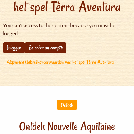
het spel Tèrra Aventura
You can't access to the content because you must be
logged.
Inloggen
Se créer un compte
Algemene Gebruiksvoorwaarden van het spel Tèrra Aventura
Ontdek
Ontdek Nouvelle Aquitaine