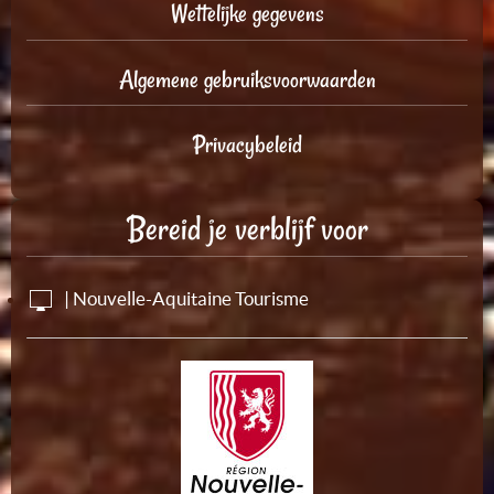
Wettelijke gegevens
Algemene gebruiksvoorwaarden
Privacybeleid
Bereid je verblijf voor
| Nouvelle-Aquitaine Tourisme