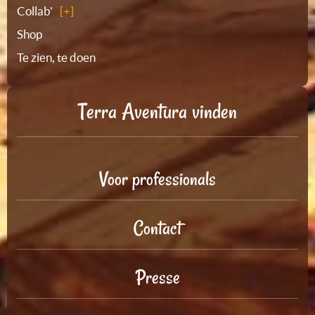
Collab'
Shop
Te zien, te doen
Terra Aventura vinden
Voor professionals
Contact
Presse