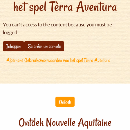
het spel Tèrra Aventura
You can't access to the content because you must be
logged.
Inloggen
Se créer un compte
Algemene Gebruiksvoorwaarden van het spel Tèrra Aventura
Ontdek
Ontdek Nouvelle Aquitaine