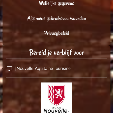
Wettelijke gegevens
Algemene gebruiksvoorwaarden
Privacybeleid
Bereid je verblijf voor
| Nouvelle-Aquitaine Tourisme