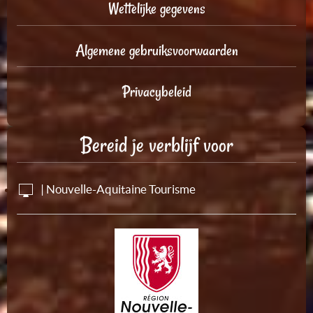
Wettelijke gegevens
Algemene gebruiksvoorwaarden
Privacybeleid
Bereid je verblijf voor
| Nouvelle-Aquitaine Tourisme