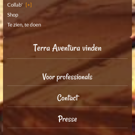
Collab'
Shop
Te zien, te doen
Terra Aventura vinden
Voor professionals
Contact
Presse