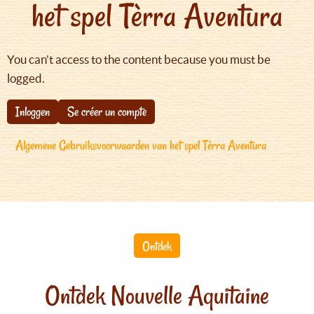
het spel Tèrra Aventura
You can't access to the content because you must be
logged.
Inloggen
Se créer un compte
Algemene Gebruiksvoorwaarden van het spel Tèrra Aventura
Ontdek
Ontdek Nouvelle Aquitaine