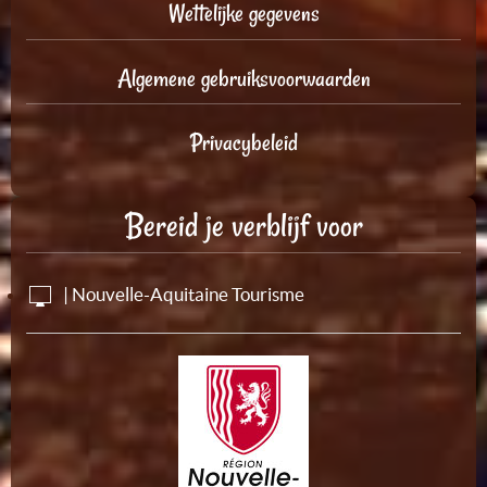
Wettelijke gegevens
Algemene gebruiksvoorwaarden
Privacybeleid
Bereid je verblijf voor
| Nouvelle-Aquitaine Tourisme