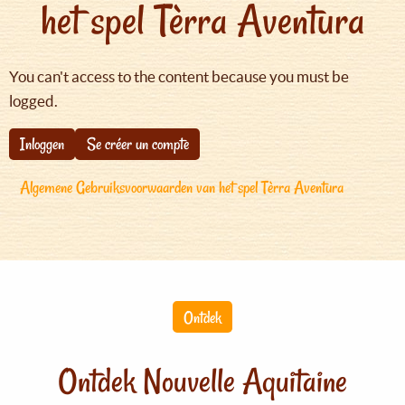
het spel Tèrra Aventura
You can't access to the content because you must be
logged.
Inloggen
Se créer un compte
Algemene Gebruiksvoorwaarden van het spel Tèrra Aventura
Ontdek
Ontdek Nouvelle Aquitaine