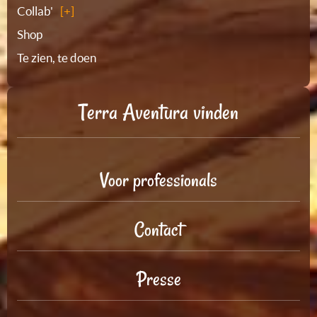
Collab'
Shop
Te zien, te doen
Terra Aventura vinden
Voor professionals
Contact
Presse