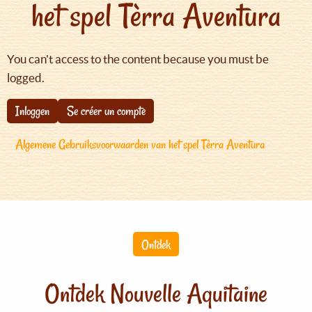
het spel Tèrra Aventura
You can't access to the content because you must be
logged.
Inloggen
Se créer un compte
Algemene Gebruiksvoorwaarden van het spel Tèrra Aventura
Ontdek
Ontdek Nouvelle Aquitaine