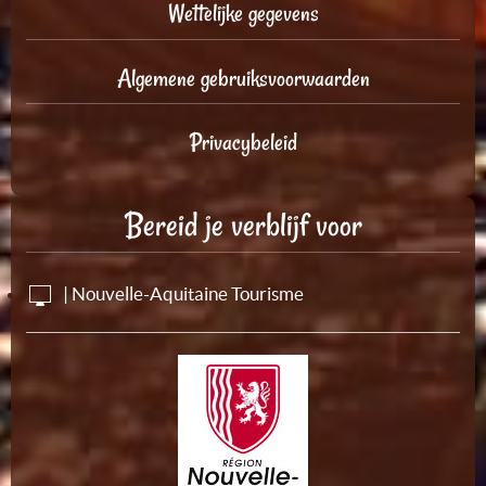
Wettelijke gegevens
Algemene gebruiksvoorwaarden
Privacybeleid
Bereid je verblijf voor
| Nouvelle-Aquitaine Tourisme