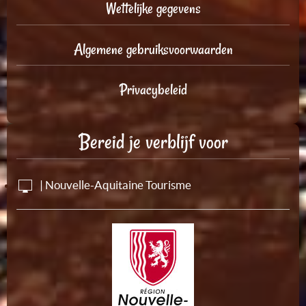
Wettelijke gegevens
Algemene gebruiksvoorwaarden
Privacybeleid
Bereid je verblijf voor
| Nouvelle-Aquitaine Tourisme