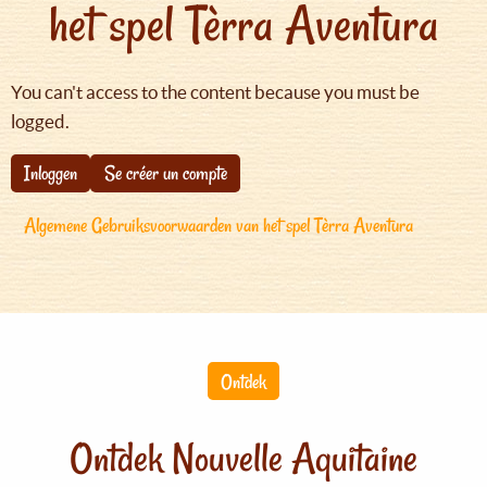
het spel Tèrra Aventura
You can't access to the content because you must be
logged.
Inloggen
Se créer un compte
Algemene Gebruiksvoorwaarden van het spel Tèrra Aventura
Ontdek
Ontdek Nouvelle Aquitaine