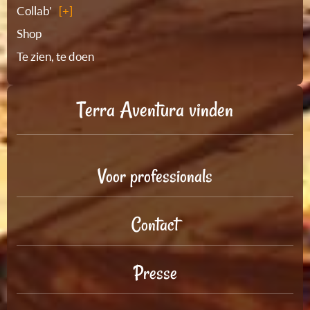
Collab'
Shop
Te zien, te doen
Terra Aventura vinden
Voor professionals
Contact
Presse