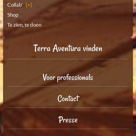
Collab'
Shop
Te zien, te doen
Terra Aventura vinden
Voor professionals
Contact
Presse