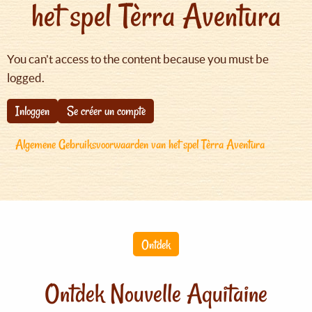
het spel Tèrra Aventura
You can't access to the content because you must be
logged.
Inloggen
Se créer un compte
Algemene Gebruiksvoorwaarden van het spel Tèrra Aventura
Ontdek
Ontdek Nouvelle Aquitaine