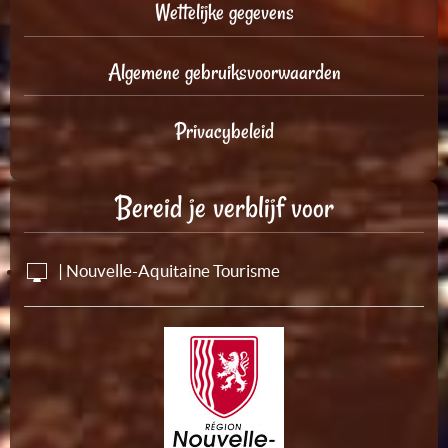
Wettelijke gegevens
Algemene gebruiksvoorwaarden
Privacybeleid
Bereid je verblijf voor
| Nouvelle-Aquitaine Tourisme