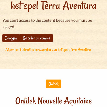
het spel Tèrra Aventura
You can't access to the content because you must be
logged.
Inloggen
Se créer un compte
Algemene Gebruiksvoorwaarden van het spel Tèrra Aventura
Ontdek
Ontdek Nouvelle Aquitaine