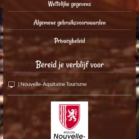
Wettelijke gegevens
Algemene gebruiksvoorwaarden
Privacybeleid
Bereid je verblijf voor
| Nouvelle-Aquitaine Tourisme