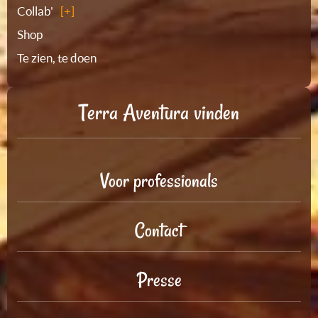
Collab'
Shop
Te zien, te doen
Terra Aventura vinden
Voor professionals
Contact
Presse