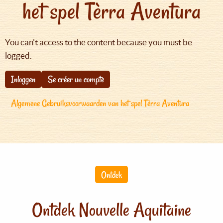
het spel Tèrra Aventura
You can't access to the content because you must be
logged.
Inloggen
Se créer un compte
Algemene Gebruiksvoorwaarden van het spel Tèrra Aventura
Ontdek
Ontdek Nouvelle Aquitaine