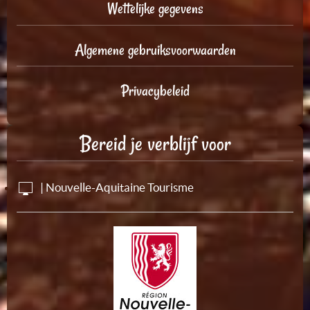
Wettelijke gegevens
Algemene gebruiksvoorwaarden
Privacybeleid
Bereid je verblijf voor
| Nouvelle-Aquitaine Tourisme