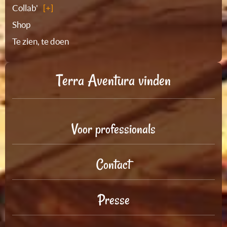
Collab'
Shop
Te zien, te doen
Terra Aventura vinden
Voor professionals
Contact
Presse