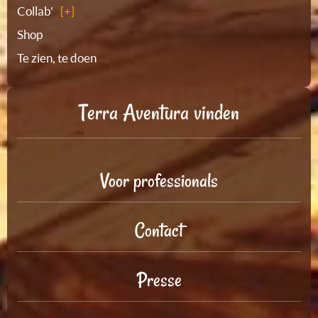
Collab'
Shop
Te zien, te doen
Terra Aventura vinden
Voor professionals
Contact
Presse