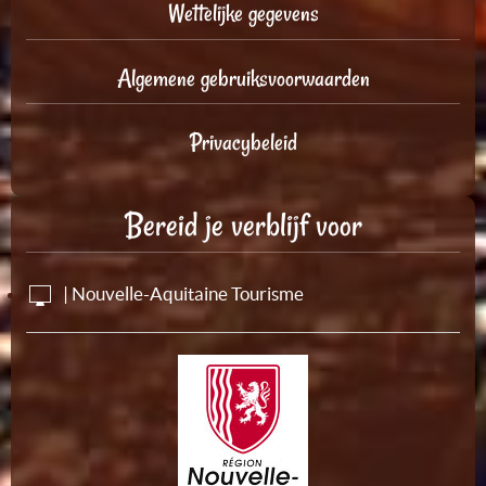
Wettelijke gegevens
Algemene gebruiksvoorwaarden
Privacybeleid
Bereid je verblijf voor
| Nouvelle-Aquitaine Tourisme