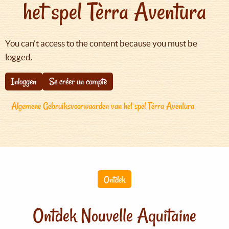
het spel Tèrra Aventura
You can't access to the content because you must be
logged.
Inloggen
Se créer un compte
Algemene Gebruiksvoorwaarden van het spel Tèrra Aventura
Ontdek
Ontdek Nouvelle Aquitaine