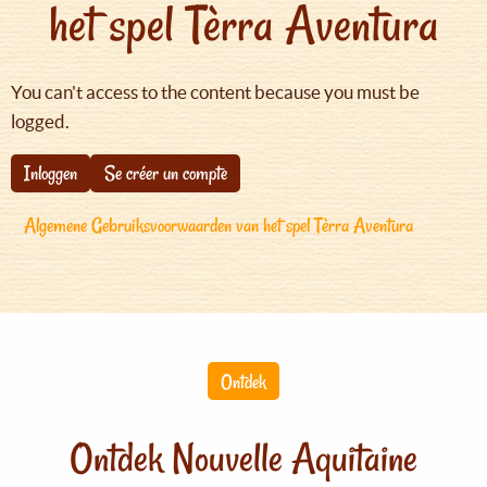
het spel Tèrra Aventura
You can't access to the content because you must be
logged.
Inloggen
Se créer un compte
Algemene Gebruiksvoorwaarden van het spel Tèrra Aventura
Ontdek
Ontdek Nouvelle Aquitaine