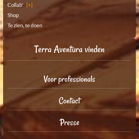
Collab'
Shop
Te zien, te doen
Terra Aventura vinden
Voor professionals
Contact
Presse