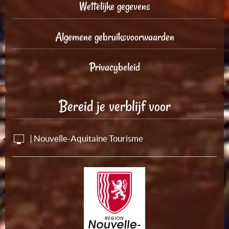
Wettelijke gegevens
Algemene gebruiksvoorwaarden
Privacybeleid
Bereid je verblijf voor
| Nouvelle-Aquitaine Tourisme