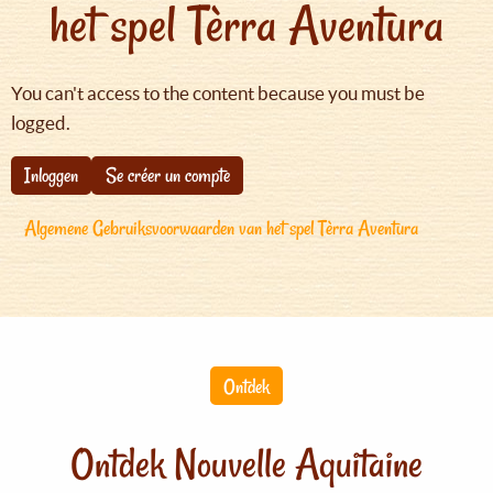
het spel Tèrra Aventura
You can't access to the content because you must be
logged.
Inloggen
Se créer un compte
Algemene Gebruiksvoorwaarden van het spel Tèrra Aventura
Ontdek
Ontdek Nouvelle Aquitaine