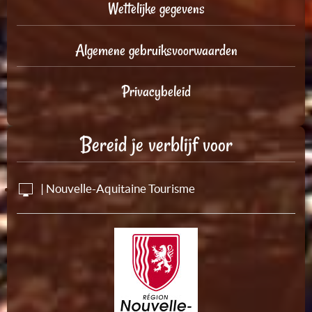
Wettelijke gegevens
Algemene gebruiksvoorwaarden
Privacybeleid
Bereid je verblijf voor
| Nouvelle-Aquitaine Tourisme