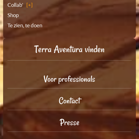
Collab'
Shop
Te zien, te doen
Terra Aventura vinden
Voor professionals
Contact
Presse