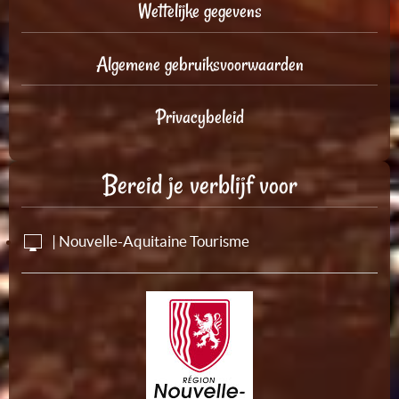
Wettelijke gegevens
Algemene gebruiksvoorwaarden
Privacybeleid
Bereid je verblijf voor
| Nouvelle-Aquitaine Tourisme