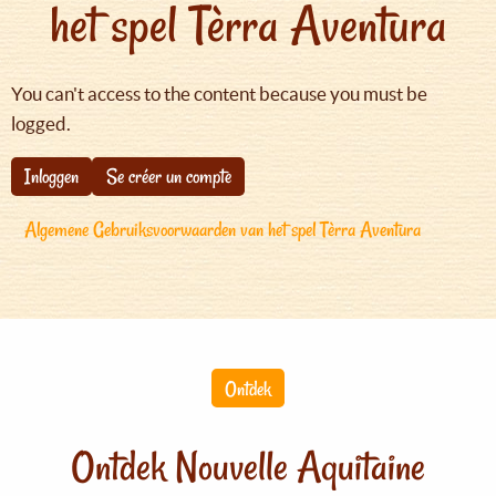
het spel Tèrra Aventura
You can't access to the content because you must be
logged.
Inloggen
Se créer un compte
Algemene Gebruiksvoorwaarden van het spel Tèrra Aventura
Ontdek
Ontdek Nouvelle Aquitaine