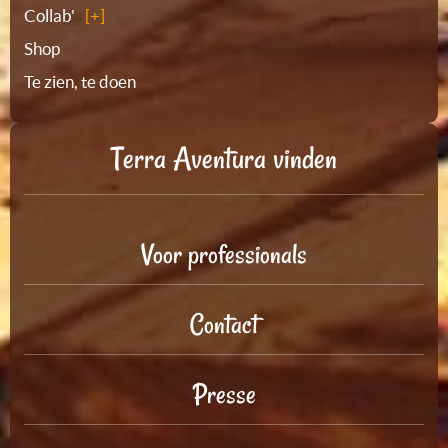
Collab'
Shop
Te zien, te doen
Terra Aventura vinden
Voor professionals
Contact
Presse