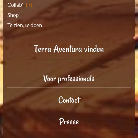
Collab'
Shop
Te zien, te doen
Terra Aventura vinden
Voor professionals
Contact
Presse