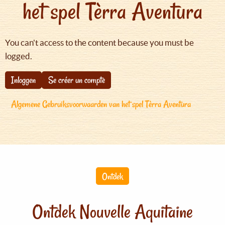
het spel Tèrra Aventura
You can't access to the content because you must be
logged.
Inloggen
Se créer un compte
Algemene Gebruiksvoorwaarden van het spel Tèrra Aventura
Ontdek
Ontdek Nouvelle Aquitaine