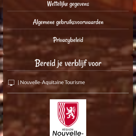
Wettelijke gegevens
Algemene gebruiksvoorwaarden
Privacybeleid
Bereid je verblijf voor
| Nouvelle-Aquitaine Tourisme