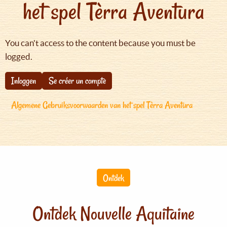
het spel Tèrra Aventura
You can't access to the content because you must be
logged.
Inloggen
Se créer un compte
Algemene Gebruiksvoorwaarden van het spel Tèrra Aventura
Ontdek
Ontdek Nouvelle Aquitaine