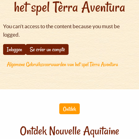
het spel Tèrra Aventura
You can't access to the content because you must be
logged.
Inloggen
Se créer un compte
Algemene Gebruiksvoorwaarden van het spel Tèrra Aventura
Ontdek
Ontdek Nouvelle Aquitaine