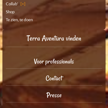
Collab'
Shop
Te zien, te doen
Terra Aventura vinden
Voor professionals
Contact
Presse