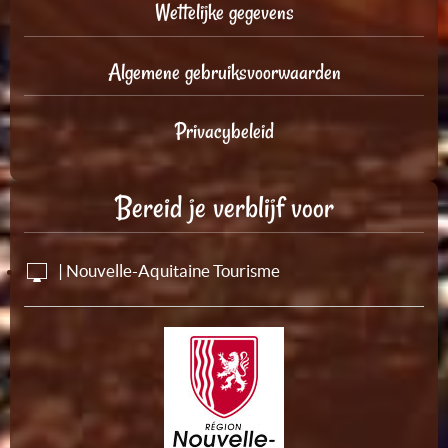
Wettelijke gegevens
Algemene gebruiksvoorwaarden
Privacybeleid
Bereid je verblijf voor
| Nouvelle-Aquitaine Tourisme