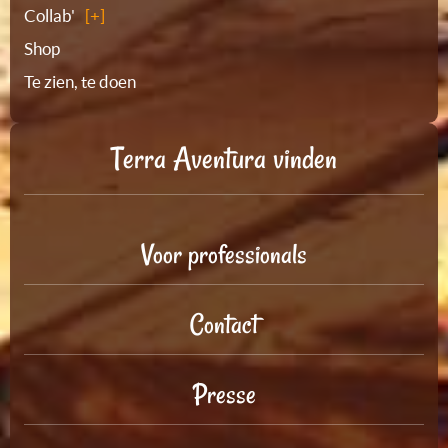
Collab'
Shop
Te zien, te doen
Terra Aventura vinden
Voor professionals
Contact
Presse