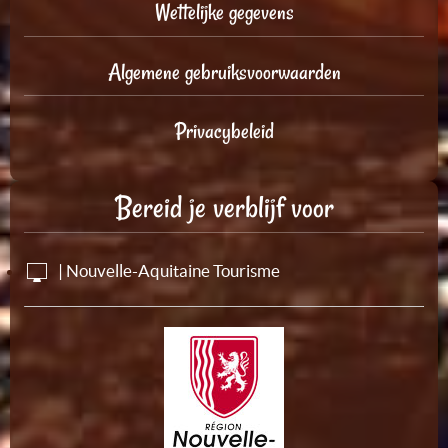
Wettelijke gegevens
Algemene gebruiksvoorwaarden
Privacybeleid
Bereid je verblijf voor
| Nouvelle-Aquitaine Tourisme