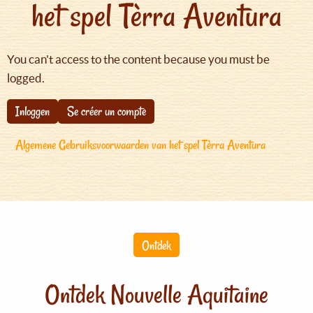
het spel Tèrra Aventura
You can't access to the content because you must be
logged.
Inloggen
Se créer un compte
Algemene Gebruiksvoorwaarden van het spel Tèrra Aventura
Ontdek
Ontdek Nouvelle Aquitaine