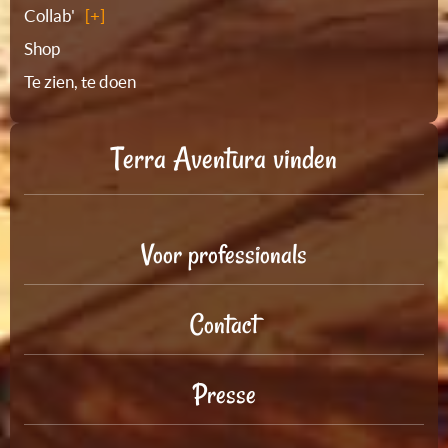
Collab'
Shop
Te zien, te doen
Terra Aventura vinden
Voor professionals
Contact
Presse