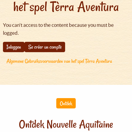
het spel Tèrra Aventura
You can't access to the content because you must be
logged.
Inloggen
Se créer un compte
Algemene Gebruiksvoorwaarden van het spel Tèrra Aventura
Ontdek
Ontdek Nouvelle Aquitaine