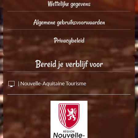
Wettelijke gegevens
Algemene gebruiksvoorwaarden
Privacybeleid
Bereid je verblijf voor
| Nouvelle-Aquitaine Tourisme