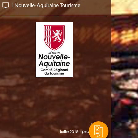
| Nouvelle-Aquitaine Tourisme
Juillet 2018 -