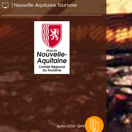
| Nouvelle-Aquitaine Tourisme
Juillet 2018 -