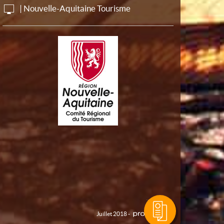
| Nouvelle-Aquitaine Tourisme
Juillet 2018 -