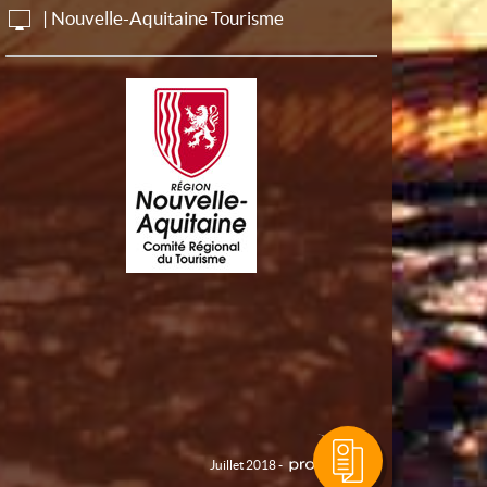
| Nouvelle-Aquitaine Tourisme
Juillet 2018 -