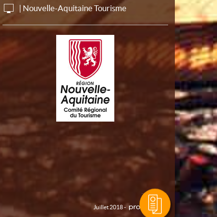
| Nouvelle-Aquitaine Tourisme
Juillet 2018 -