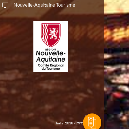
| Nouvelle-Aquitaine Tourisme
Juillet 2018 -