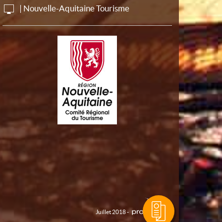
| Nouvelle-Aquitaine Tourisme
Juillet 2018 -