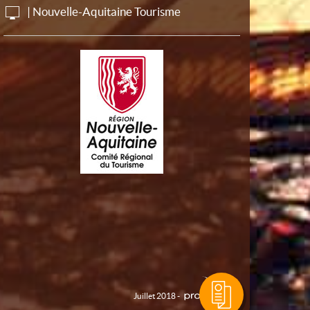
| Nouvelle-Aquitaine Tourisme
Juillet 2018 -