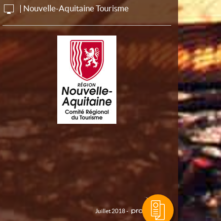
| Nouvelle-Aquitaine Tourisme
Juillet 2018 -