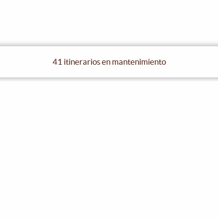
41 itinerarios en mantenimiento