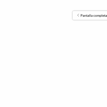
Pantalla completa