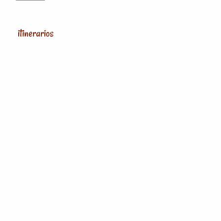
itinerarios