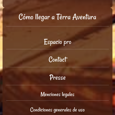
Cómo llegar a Tèrra Aventura
Espacio pro
Contact
Presse
Menciones legales
Condiciones generales de uso