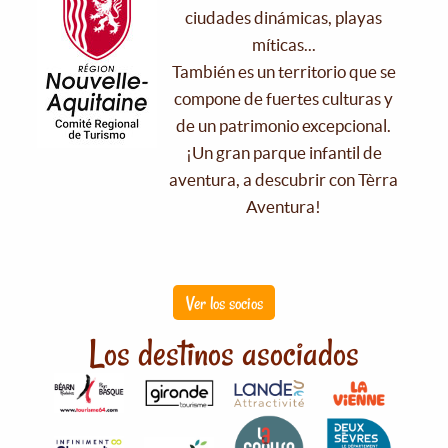
ciudades dinámicas, playas
míticas...
También es un territorio que se
compone de fuertes culturas y
de un patrimonio excepcional.
¡Un gran parque infantil de
aventura, a descubrir con Tèrra
Aventura!
Ver los socios
Los destinos asociados