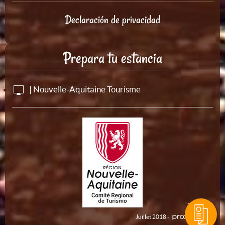
Declaración de privacidad
Prepara tu estancia
| Nouvelle-Aquitaine Tourisme
Juillet 2018 -