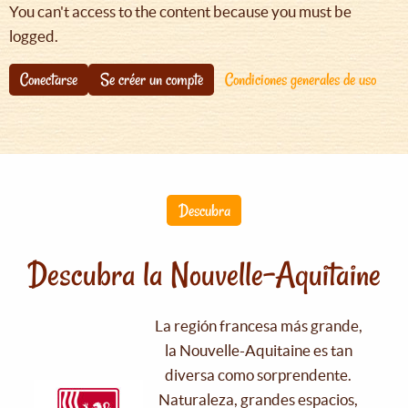
You can't access to the content because you must be
logged.
Conectarse
Se créer un compte
Condiciones generales de uso
Descubra
Descubra la Nouvelle-Aquitaine
La región francesa más grande,
la Nouvelle-Aquitaine es tan
diversa como sorprendente.
Naturaleza, grandes espacios,