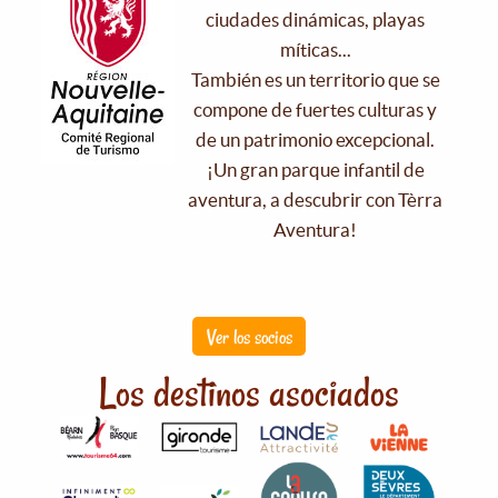
ciudades dinámicas, playas
míticas...
También es un territorio que se
compone de fuertes culturas y
de un patrimonio excepcional.
¡Un gran parque infantil de
aventura, a descubrir con Tèrra
Aventura!
Ver los socios
Los destinos asociados