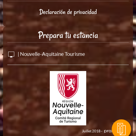
Declaración de privacidad
Prepara tu estancia
| Nouvelle-Aquitaine Tourisme
Juillet 2018 -