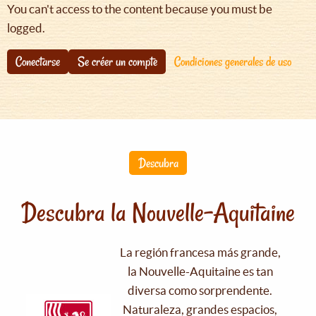
You can't access to the content because you must be
logged.
Conectarse
Se créer un compte
Condiciones generales de uso
Descubra
Descubra la Nouvelle-Aquitaine
La región francesa más grande,
la Nouvelle-Aquitaine es tan
diversa como sorprendente.
Naturaleza, grandes espacios,