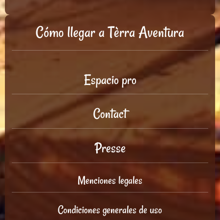
Cómo llegar a Tèrra Aventura
Espacio pro
Contact
Presse
Menciones legales
Condiciones generales de uso