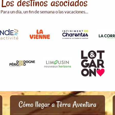
Los destinos asociados
Para un día, un fin de semana o las vacaciones...
Cómo llegar a Tèrra Aventura