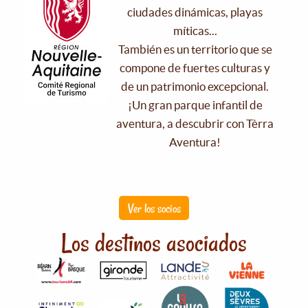
ciudades dinámicas, playas
míticas...
También es un territorio que se
compone de fuertes culturas y
de un patrimonio excepcional.
¡Un gran parque infantil de
aventura, a descubrir con Tèrra
Aventura!
Ver los socios
Los destinos asociados