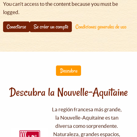
You can't access to the content because you must be
logged.
Conectarse
Se créer un compte
Condiciones generales de uso
Descubra
Descubra la Nouvelle-Aquitaine
La región francesa más grande,
la Nouvelle-Aquitaine es tan
diversa como sorprendente.
Naturaleza, grandes espacios,