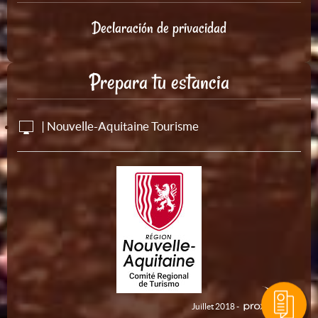
Declaración de privacidad
Prepara tu estancia
| Nouvelle-Aquitaine Tourisme
Juillet 2018 -