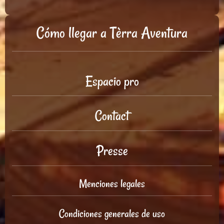
Cómo llegar a Tèrra Aventura
Espacio pro
Contact
Presse
Menciones legales
Condiciones generales de uso